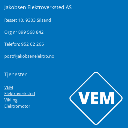
Jakobsen Elektroverksted AS
Resset 10, 9303 Silsand
Org nr 899 568 842
Telefon:
952 62 266
post@jakobsenelektro.no
Tjenester
VEM
Elektroverksted
Vikling
Elektromotor