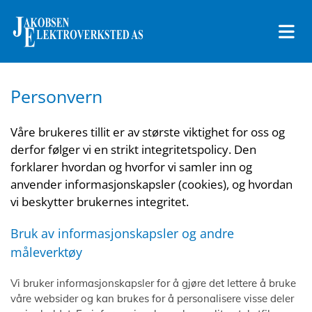
Personvern
Våre brukeres tillit er av største viktighet for oss og
derfor følger vi en strikt integritetspolicy. Den
forklarer hvordan og hvorfor vi samler inn og
anvender informasjonskapsler (cookies), og hvordan
vi beskytter brukernes integritet.
Bruk av informasjonskapsler og andre
måleverktøy
Vi bruker informasjonskapsler for å gjøre det lettere å bruke
våre websider og kan brukes for å personalisere visse deler